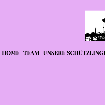
HOME
TEAM
UNSERE SCHÜTZLING